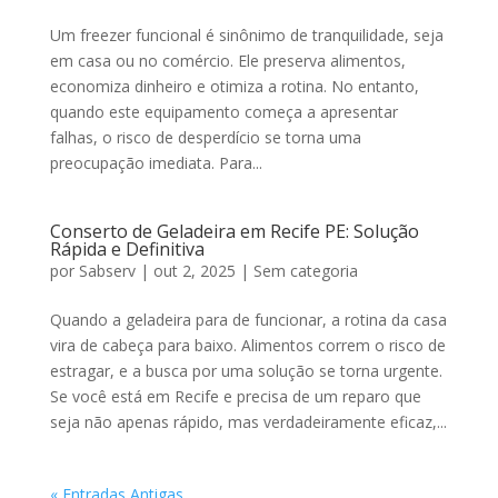
Um freezer funcional é sinônimo de tranquilidade, seja
em casa ou no comércio. Ele preserva alimentos,
economiza dinheiro e otimiza a rotina. No entanto,
quando este equipamento começa a apresentar
falhas, o risco de desperdício se torna uma
preocupação imediata. Para...
Conserto de Geladeira em Recife PE: Solução
Rápida e Definitiva
por
Sabserv
|
out 2, 2025
|
Sem categoria
Quando a geladeira para de funcionar, a rotina da casa
vira de cabeça para baixo. Alimentos correm o risco de
estragar, e a busca por uma solução se torna urgente.
Se você está em Recife e precisa de um reparo que
seja não apenas rápido, mas verdadeiramente eficaz,...
« Entradas Antigas