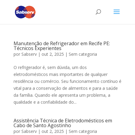
Manutenção de Refrigerador em Recife PE:
Técnicos Experientes
por
Sabserv
|
out 2, 2025
|
Sem categoria
O refrigerador é, sem dúvida, um dos
eletrodomésticos mais importantes de qualquer
residência ou comércio. Seu funcionamento contínuo é
vital para a conservação de alimentos e para a saúde
da família. Quando ele apresenta um problema, a
qualidade e a confiabilidade do...
Assistência Técnica de Eletrodomésticos em
Cabo de Santo Agostinho
por
Sabserv
|
out 2, 2025
|
Sem categoria